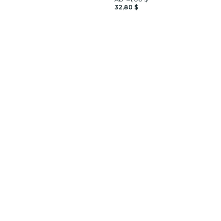
32,80 $