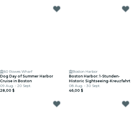
60 Rowes Wharf
Boston Harbor
Dog Day of Summer Harbor
Boston Harbor: 1-Stunden-
Cruise in Boston
Historic Sightseeing-Kreuzfahrt
09 Aug. - 20 Sept.
08 Aug. - 30 Sept.
28,00 $
46,00 $