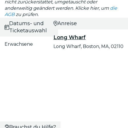
nicht zurückerstattet, umgetauscht oder
anderweitig geändert werden. Klicke hier, um
die
AGB
zu prüfen.
Datums- und
Anreise
Ticketauswahl
Long Wharf
Erwachsene
Long Wharf, Boston, MA, 02110
Brauchst du Hilfe?