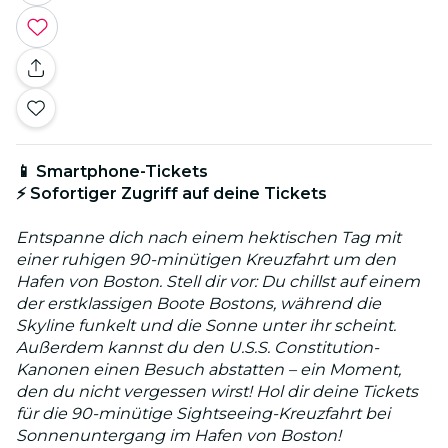
📱 Smartphone-Tickets
⚡ Sofortiger Zugriff auf deine Tickets
Entspanne dich nach einem hektischen Tag mit
einer ruhigen 90-minütigen Kreuzfahrt um den
Hafen von Boston. Stell dir vor: Du chillst auf einem
der erstklassigen Boote Bostons, während die
Skyline funkelt und die Sonne unter ihr scheint.
Außerdem kannst du den U.S.S. Constitution-
Kanonen einen Besuch abstatten – ein Moment,
den du nicht vergessen wirst! Hol dir deine Tickets
für die 90-minütige Sightseeing-Kreuzfahrt bei
Sonnenuntergang im Hafen von Boston!