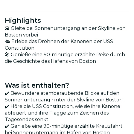
Highlights
🌇 Gleite bei Sonnenuntergang an der Skyline von
Boston vorbei
🛳️ Erlebe das Dröhnen der Kanonen der USS
Constitution
🎤 Genieße eine 90-minütige erzählte Reise durch
die Geschichte des Hafens von Boston
Was ist enthalten?
✔️ Bewundere atemberaubende Blicke auf den
Sonnenuntergang hinter der Skyline von Boston
✔️ Höre die USS Constitution, wie sie ihre Kanone
abfeuert und ihre Flagge zum Zeichen des
Tagesendes senkt
✔️ Genieße eine 90-minütige erzählte Kreuzfahrt
bei Sonnenuntergang im Hafen von Boston