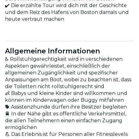
✔️ Die erzählte Tour wird dich mit der Geschichte
und dem Reiz des Hafens von Boston damals und
heute vertraut machen
Allgemeine Informationen
♿ Rollstuhlgerechtigkeit wird in verschiedenen
Aspekten gewährleistet, einschließlich der
allgemeinen Zugänglichkeit und spezifischer
Anpassungen am Boot, wobei zu beachten ist, dass
die Toiletten nicht rollstuhlgerecht sind
👶 Babys und kleine Kinder sind willkommen und
können im Kinderwagen oder Buggy mitfahren
🐕 Assistenzhunde dürfen ihre Besitzer begleiten
🚆 In der Nähe gibt es öffentliche Verkehrsmittel,
die allen Teilnehmern einen einfachen Zugang
ermöglichen
💪 Das Erlebnis ist für Personen aller Fitnesslevels