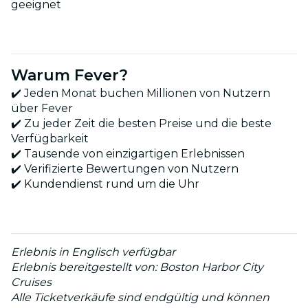
geeignet
Warum Fever?
✔️ Jeden Monat buchen Millionen von Nutzern
über Fever
✔️ Zu jeder Zeit die besten Preise und die beste
Verfügbarkeit
✔️ Tausende von einzigartigen Erlebnissen
✔️ Verifizierte Bewertungen von Nutzern
✔️ Kundendienst rund um die Uhr
Erlebnis in Englisch verfügbar
Erlebnis bereitgestellt von: Boston Harbor City
Cruises
Alle Ticketverkäufe sind endgültig und können