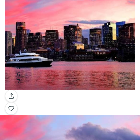
Galerie