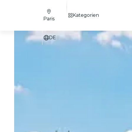
Kategorien
Paris
DE