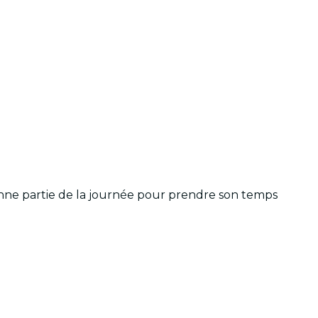
onne partie de la journée pour prendre son temps