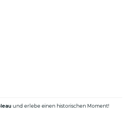
bleau
und erlebe einen historischen Moment!