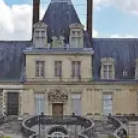
Restaurants
Kino