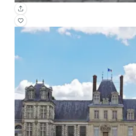
Galerie