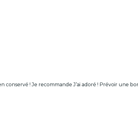
en conservé ! Je recommande J’ai adoré ! Prévoir une b