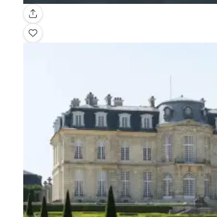
Galerie