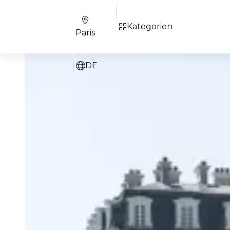
Kategorien
Paris
DE