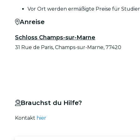
Vor Ort werden ermäßigte Preise für Studie
Anreise
Schloss Champs-sur-Marne
31 Rue de Paris, Champs-sur-Marne, 77420
Brauchst du Hilfe?
Kontakt
hier