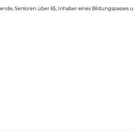
rende, Senioren über 65, Inhaber eines Bildungspasses 