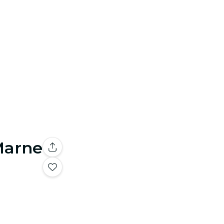
Marne