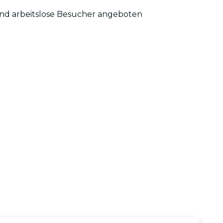
und arbeitslose Besucher angeboten