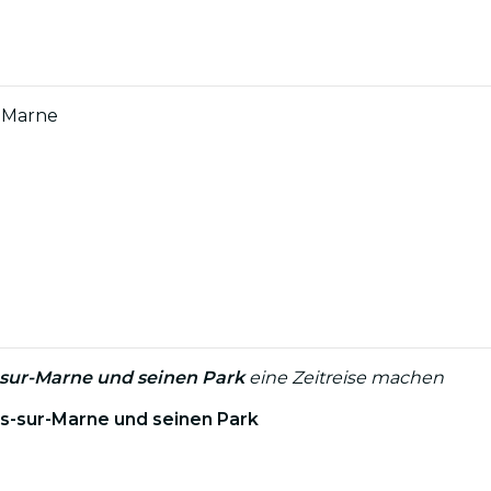
-Marne
sur-Marne und seinen Park
eine Zeitreise machen
ps-sur-Marne und seinen Park