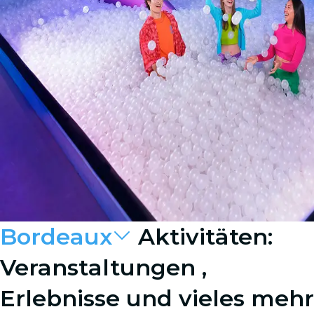
Bordeaux
Aktivitäten:
Veranstaltungen ,
Erlebnisse und vieles mehr