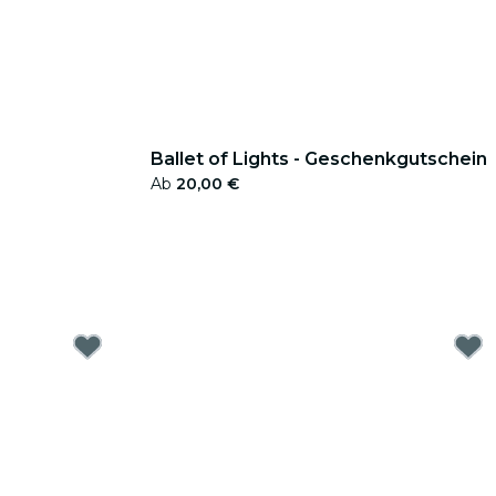
Ballet of Lights - Geschenkgutschein
Ab
20,00 €