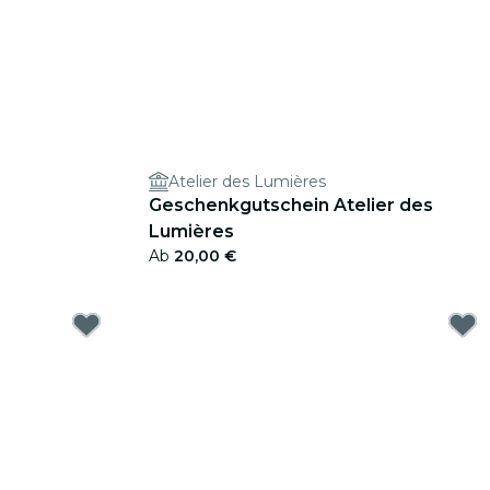
Atelier des Lumières
Geschenkgutschein Atelier des
Lumières
Ab
20,00 €