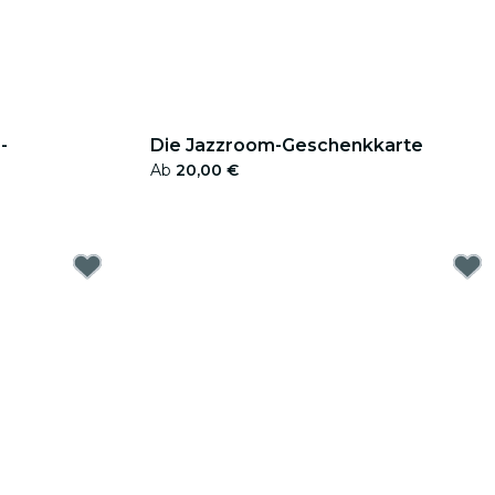
-
Die Jazzroom-Geschenkkarte
Ab
20,00 €