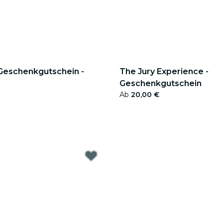
 Geschenkgutschein -
The Jury Experience -
Geschenkgutschein
Ab
20,00 €