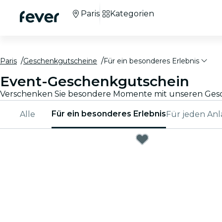
Paris
Kategorien
Paris
Geschenkgutscheine
Für ein besonderes Erlebnis
Event-Geschenkgutschein
Für ein besonderes Erlebnis
Alle
Für jeden Anl