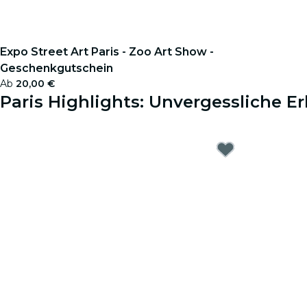
Expo Street Art Paris - Zoo Art Show -
Geschenkgutschein
Ab
20,00 €
Paris Highlights: Unvergessliche Er