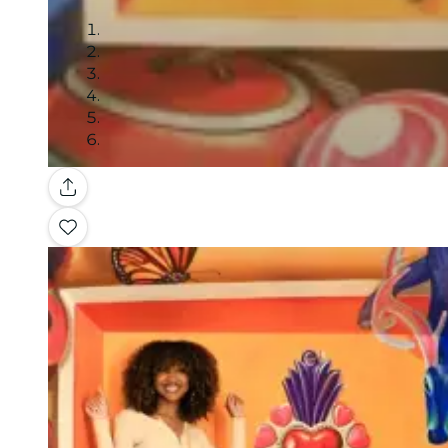
Galerie