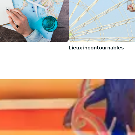
Lieux incontournables