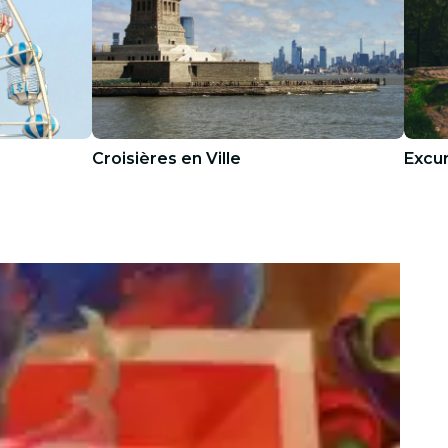
Croisières en Ville
Excur