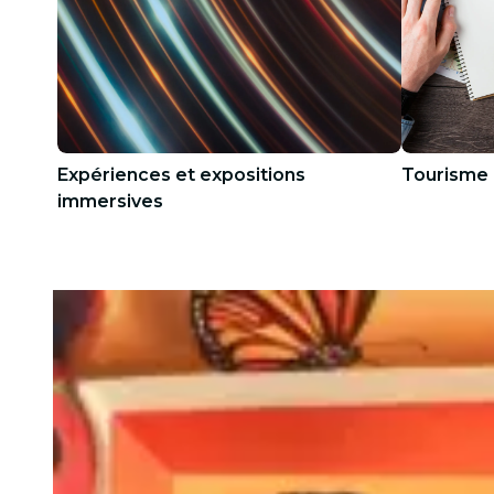
Expériences et expositions
Tourisme
immersives