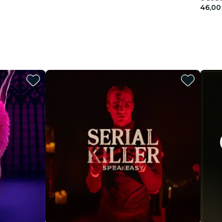
46,00