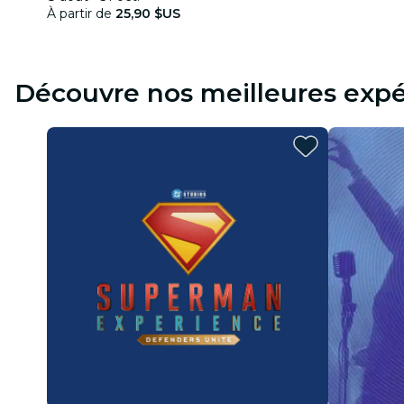
À partir de
25,90 $US
Découvre nos meilleures expé