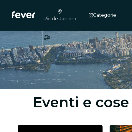
Categorie
Rio de Janeiro
IT
Eventi e cose