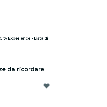
ity Experience - Lista di
ze da ricordare