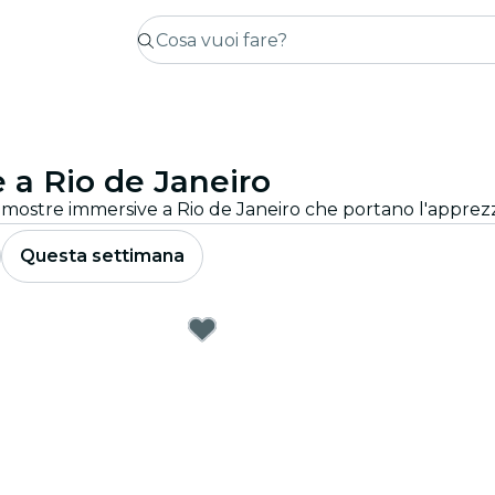
 a Rio de Janeiro
Questa settimana