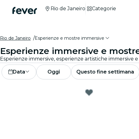
Rio de Janeiro
Categorie
Rio de Janeiro
Esperienze e mostre immersive
Esperienze immersive e mostre
Data
Oggi
Questo fine settimana