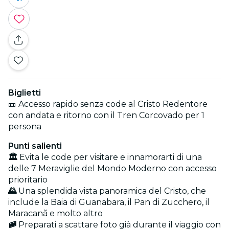
Biglietti
🎫 Accesso rapido senza code al Cristo Redentore
con andata e ritorno con il Tren Corcovado per 1
persona
Punti salienti
🏛️
Evita le code per visitare e innamorarti di una
delle 7 Meraviglie del Mondo Moderno con accesso
prioritario
🌄
Una splendida vista panoramica del Cristo, che
include la Baia di Guanabara, il Pan di Zucchero, il
Maracanã e molto altro
🚞
Preparati a scattare foto già durante il viaggio con