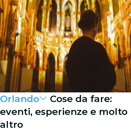
Orlando
Cose da fare:
eventi, esperienze e molto
altro