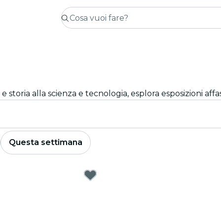
Questa settimana