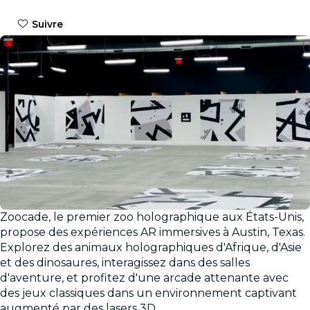
Suivre
Zoocade, le premier zoo holographique aux États-Unis,
propose des expériences AR immersives à Austin, Texas.
Explorez des animaux holographiques d'Afrique, d'Asie
et des dinosaures, interagissez dans des salles
d'aventure, et profitez d'une arcade attenante avec
des jeux classiques dans un environnement captivant
augmenté par des lasers 3D.