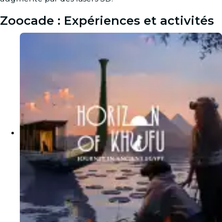
Zoocade : Expériences et activités