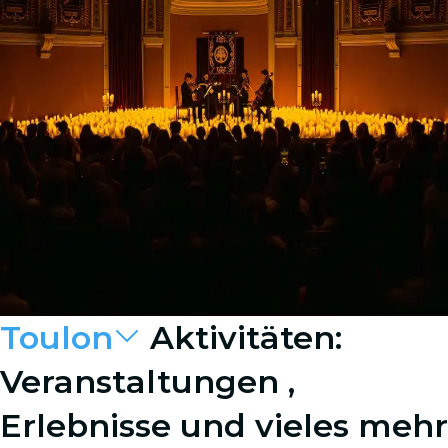
Toulon
Aktivitäten:
Veranstaltungen ,
Erlebnisse und vieles mehr