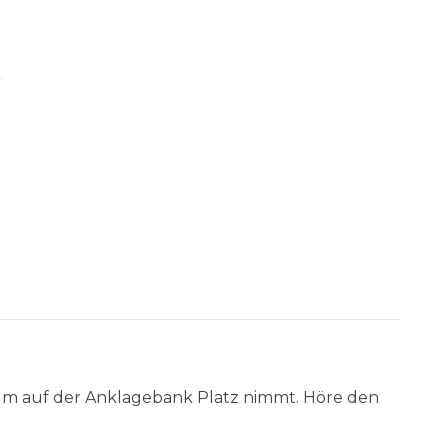
kum auf der Anklagebank Platz nimmt. Höre den