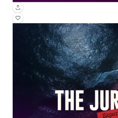
Galerie