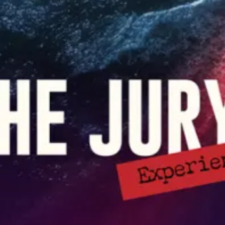
Restaurants
Kino