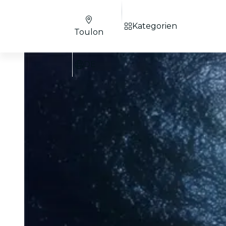
Kategorien
Toulon
DE