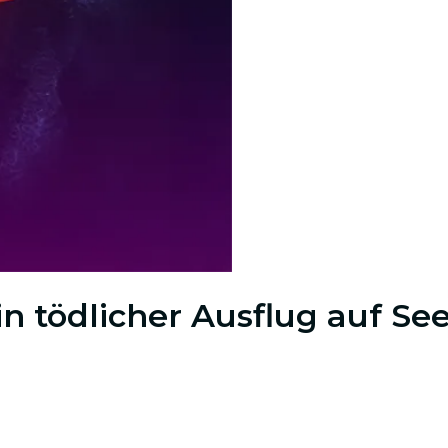
in tödlicher Ausflug auf Se