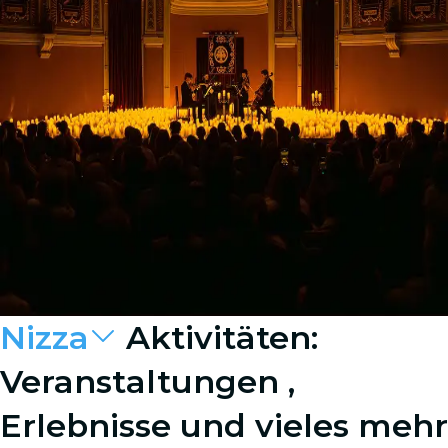
Nizza
Aktivitäten:
Veranstaltungen ,
Erlebnisse und vieles mehr