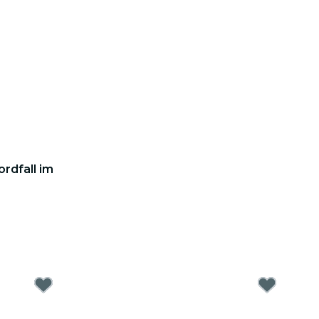
rdfall im