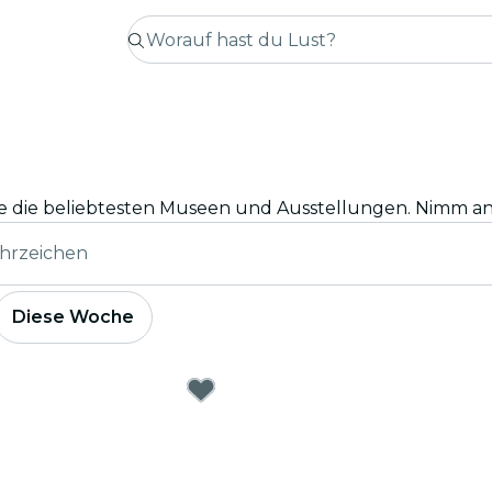
hrzeichen
Diese Woche