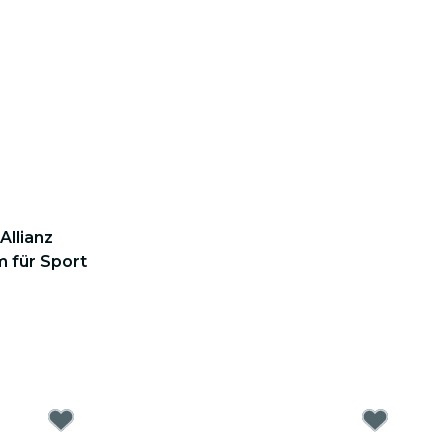
Allianz
m für Sport