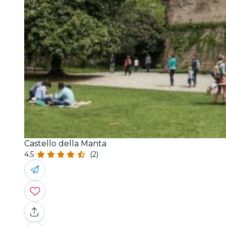
Castello della Manta
4.5
(2)