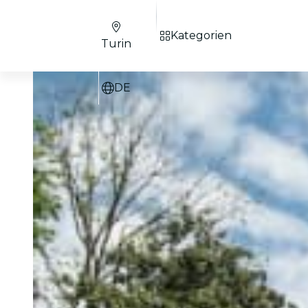
Kategorien
Turin
DE