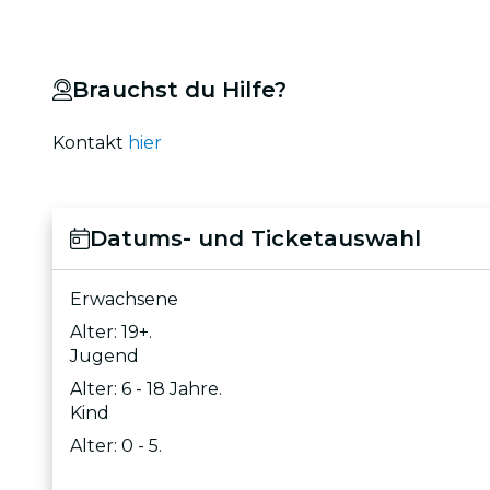
Brauchst du Hilfe?
Kontakt
hier
Datums- und Ticketauswahl
Erwachsene
Alter: 19+.
Jugend
Alter: 6 - 18 Jahre.
Kind
Alter: 0 - 5.