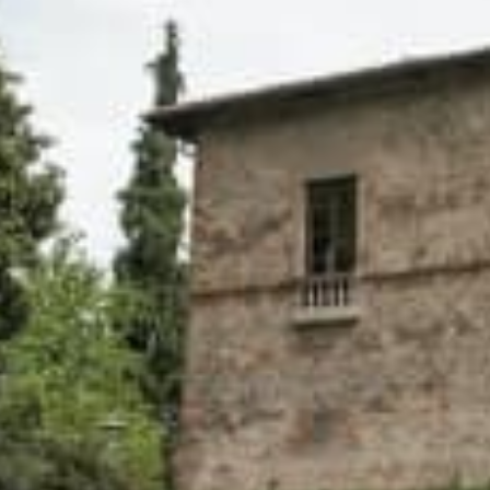
Restaurants
Kino