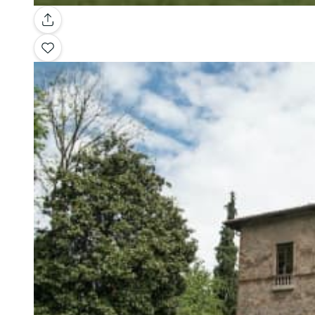
Galerie