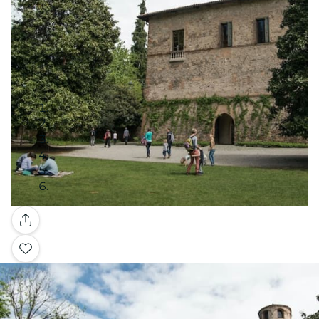
Galerie