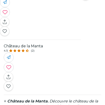
Château de la Manta
4.5
(2)
⭐
Château de la Manta.
Découvre le château de la