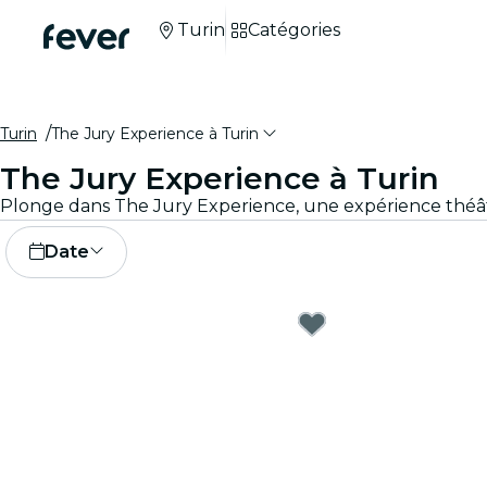
Turin
Catégories
Turin
The Jury Experience à Turin
The Jury Experience à Turin
Date