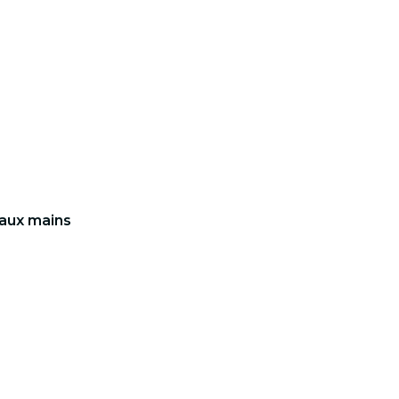
 aux mains