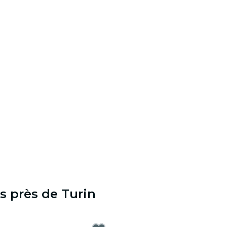
s près de Turin