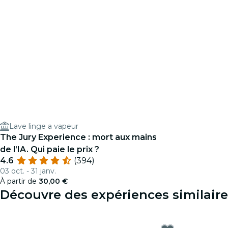
Lave linge a vapeur
The Jury Experience : mort aux mains
de l’IA. Qui paie le prix ?
4.6
(394)
03 oct. - 31 janv.
À partir de
30,00 €
Découvre des expériences similaire