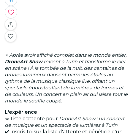
⭐ Après avoir affiché complet dans le monde entier,
DroneArt Show
revient à Turin et transforme le ciel
en scène ! À la tombée de la nuit, des centaines de
drones lumineux dansent parmi les étoiles au
rythme de la musique classique live, offrant un
spectacle époustouflant de lumières, de formes et
de couleurs. Un concert en plein air qui laisse tout le
monde le souffle coupé.
L'expérience
🎫 Liste d'attente pour
DroneArt Show : un concert
de musique et un spectacle de lumières à Turin
✔️ Inscris-toi sur la liste d'attente et bénéficie d'un