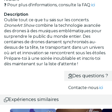
❓ Pour plus d'informations, consulte la FAQ
ici
Description
Oublie tout ce que tu sais sur les concerts.
DroneArt Show
combine la technologie avancée
des drones à des musiques emblématiques pour
surprendre le public du monde entier. Des
centaines de drones dansent synchronisés au-
dessus de ta tête, te transportant dans un univers
où art et innovation se rencontrent sous les étoiles.
Prépare-toi à une soirée inoubliable et inscris-toi
dès maintenant sur la liste d'attente !
Des questions ?
Contacte-nous
ici
Expériences similaires