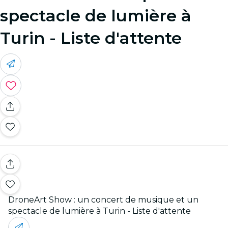
spectacle de lumière à
Turin - Liste d'attente
DroneArt Show : un concert de musique et un
spectacle de lumière à Turin - Liste d'attente