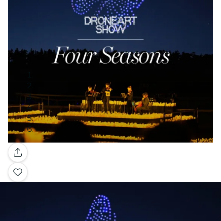
Galerie