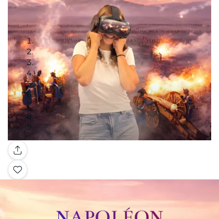
Galerie