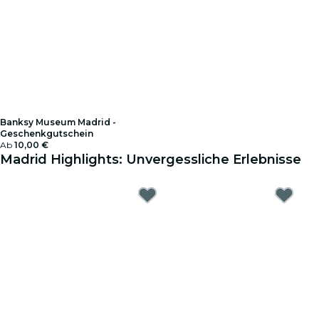
Banksy Museum Madrid -
Geschenkgutschein
Ab
10,00 €
Madrid Highlights: Unvergessliche Erlebnisse