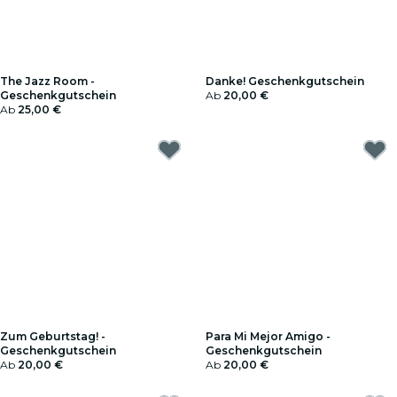
The Jazz Room -
Danke! Geschenkgutschein
Geschenkgutschein
Ab
20,00 €
Ab
25,00 €
Zum Geburtstag! -
Para Mi Mejor Amigo -
Geschenkgutschein
Geschenkgutschein
Ab
20,00 €
Ab
20,00 €