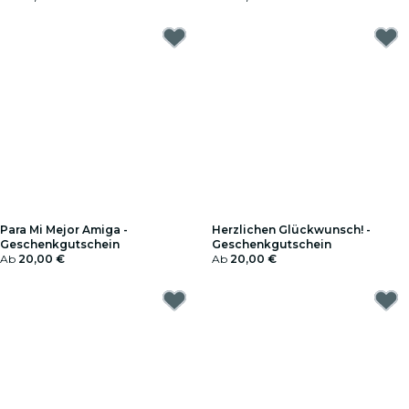
Para Mi Mejor Amiga -
Herzlichen Glückwunsch! -
Geschenkgutschein
Geschenkgutschein
Ab
20,00 €
Ab
20,00 €