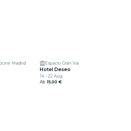
ocine Madrid
Espacio Gran Via
Hotel Deseo
14 - 22 Aug.
Ab
15,00 €