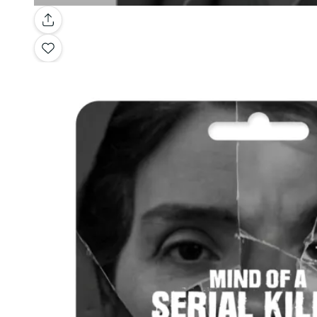
Galería