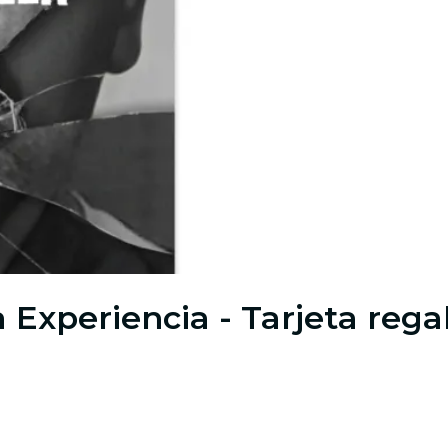
La Experiencia - Tarjeta rega