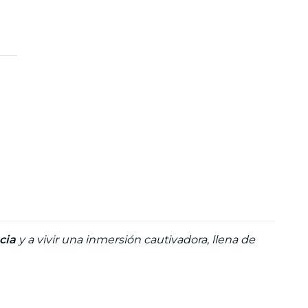
cia
y a vivir una inmersión cautivadora, llena de