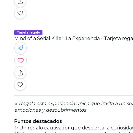
Tarjeta regalo
Mind of a Serial Killer: La Experiencia - Tarjeta reg
⭐
Regala esta experiencia única que invita a un se
emociones y descubrimientos
Puntos destacados
✨ Un regalo cautivador que despierta la curiosida