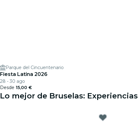
Parque del Cincuentenario
Fiesta Latina 2026
28 - 30 ago
Desde
15,00 €
Lo mejor de Bruselas: Experiencias