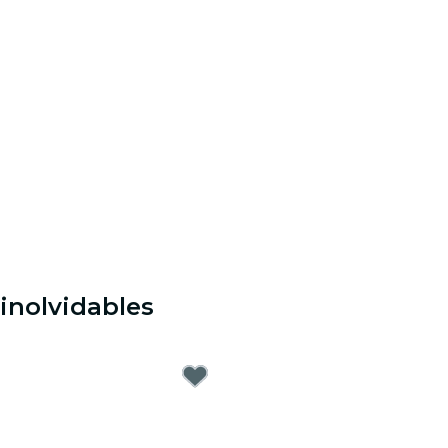
 inolvidables