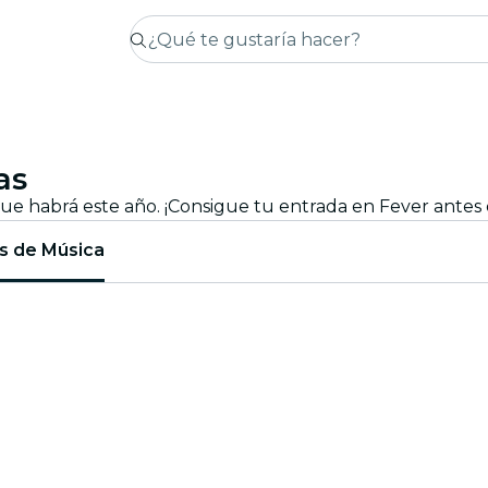
as
ue habrá este año. ¡Consigue tu entrada en Fever antes 
es de Música