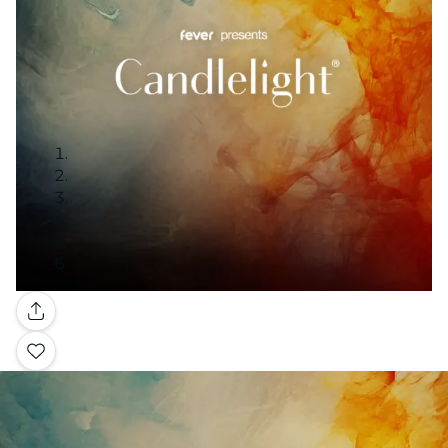
Galería