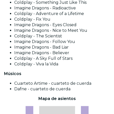
Coldplay - Something Just Like This
Imagine Dragons - Radioactive
Coldplay - Adventure of a Lifetime
Coldplay - Fix You
Imagine Dragons - Eyes Closed
Imagine Dragons - Nice to Meet You
Coldplay - The Scientist
Imagine Dragons - Follow You
Imagine Dragons - Bad Liar
Imagine Dragons - Believer
Coldplay - A Sky Full of Stars
Coldplay - Viva la Vida
Músicos
Cuarteto Artime - cuarteto de cuerda
Dafne - cuarteto de cuerda
Mapa de asientos