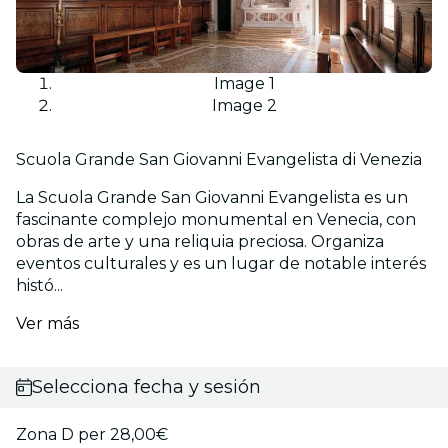
Image 1
Image 2
Scuola Grande San Giovanni Evangelista di Venezia
La Scuola Grande San Giovanni Evangelista es un
fascinante complejo monumental en Venecia, con
obras de arte y una reliquia preciosa. Organiza
eventos culturales y es un lugar de notable interés
histó...
Ver más
Selecciona fecha y sesión
Zona D per 28,00€