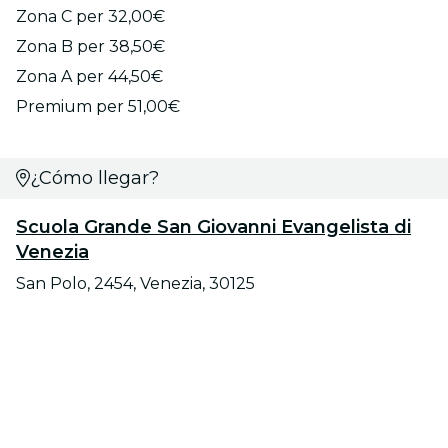
Zona C per 32,00€
Zona B per 38,50€
Zona A per 44,50€
Premium per 51,00€
¿Cómo llegar?
Scuola Grande San Giovanni Evangelista di
Venezia
San Polo, 2454, Venezia, 30125