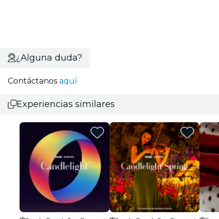
¿Alguna duda?
Contáctanos
aquí
Experiencias similares