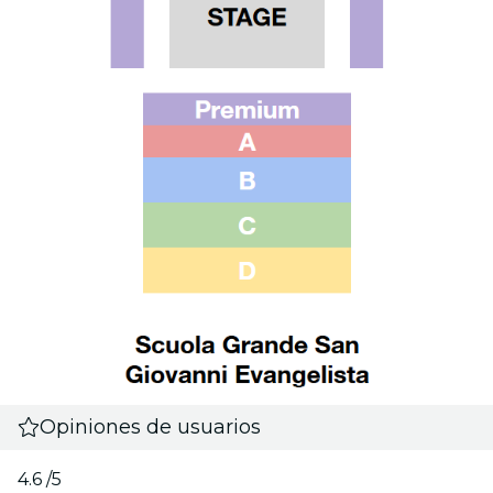
Opiniones de usuarios
4.6
/5