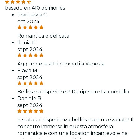
basado en 410 opiniones
Francesca C.
oct 2024
Romantica e delicata
Ilenia F.
sept 2024
Aggiungere altri concerti a Venezia
Flavia M.
sept 2024
Bellissima esperienza! Da ripetere La consiglio
Daniele B.
sept 2024
É stata un’esperienza bellissima e mozzafiato! Il
concerto immerso in questa atmosfera
romantica e con una location incantevole ha