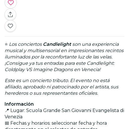
⭐
Los conciertos
Candlelight
son una experiencia
musical y multisensorial en impresionantes recintos
iluminados por la reconfortante luz de las velas.
¡Consigue ya tus entradas para este
Candlelight:
Coldplay VS Imagine Dragons en Venecia
!
Este es un concierto tributo. El evento no está
afiliado, aprobado ni patrocinado por el artista, sus
herederos o sus representantes oficiales.
Información
📍 Lugar: Scuola Grande San Giovanni Evangelista di
Venezia
📅 Fechas y horarios: seleccionar fecha y hora