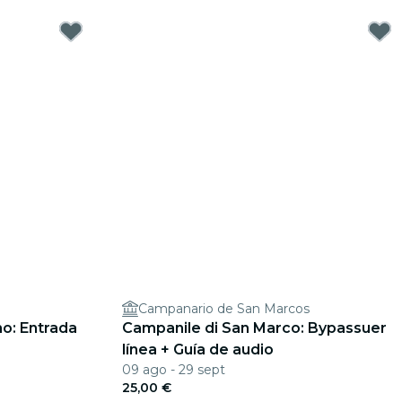
Campanario de San Marcos
o: Entrada
Campanile di San Marco: Bypassuer
línea + Guía de audio
09 ago - 29 sept
25,00 €