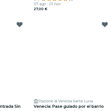
07 ago - 01 nov
27,00 €
Stazione di Venezia Santa Lucia
ntrada Sin
Venecia: Pase guiado por el barrio