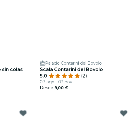
Palacio Contarini del Bovolo
 sin colas
Scala Contarini del Bovolo
5.0
(2)
07 ago - 03 nov
Desde
9,00 €