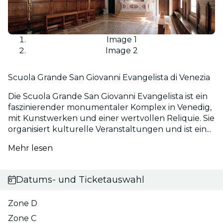
Image 1
Image 2
Scuola Grande San Giovanni Evangelista di Venezia
Die Scuola Grande San Giovanni Evangelista ist ein
faszinierender monumentaler Komplex in Venedig,
mit Kunstwerken und einer wertvollen Reliquie. Sie
organisiert kulturelle Veranstaltungen und ist ein...
Mehr lesen
Datums- und Ticketauswahl
Zone D
Zone C