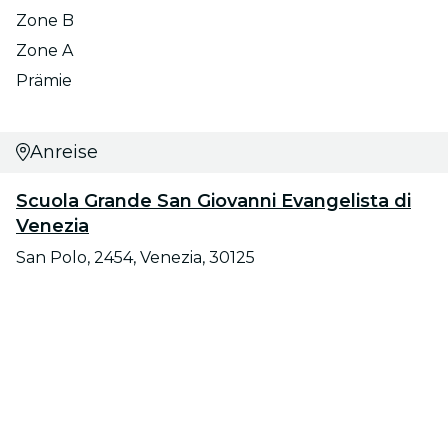
Zone B
Zone A
Prämie
Anreise
Scuola Grande San Giovanni Evangelista di
Venezia
San Polo, 2454, Venezia, 30125