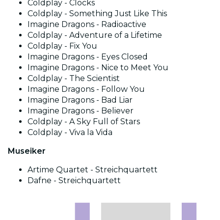
Coldplay - Clocks
Coldplay - Something Just Like This
Imagine Dragons - Radioactive
Coldplay - Adventure of a Lifetime
Coldplay - Fix You
Imagine Dragons - Eyes Closed
Imagine Dragons - Nice to Meet You
Coldplay - The Scientist
Imagine Dragons - Follow You
Imagine Dragons - Bad Liar
Imagine Dragons - Believer
Coldplay - A Sky Full of Stars
Coldplay - Viva la Vida
Museiker
Artime Quartet - Streichquartett
Dafne - Streichquartett