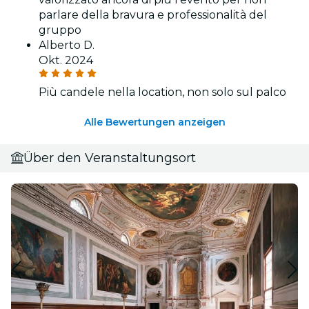
parlare della bravura e professionalità del
gruppo
Alberto D.
Okt. 2024
Più candele nella location, non solo sul palco
Alle Bewertungen anzeigen
Über den Veranstaltungsort