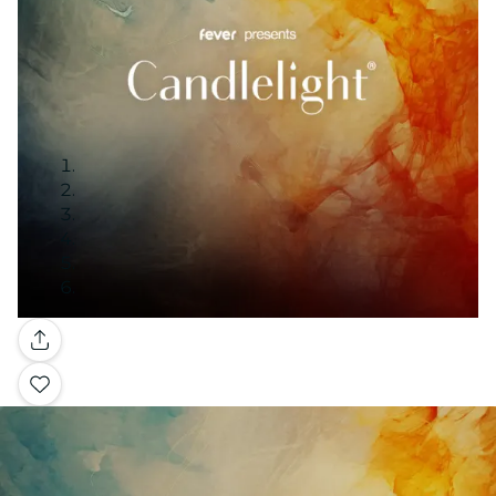
Galerie