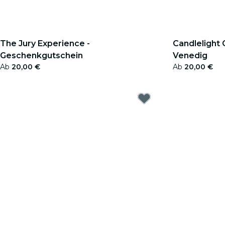
The Jury Experience -
Candlelight
Geschenkgutschein
Venedig
Ab
20,00 €
Ab
20,00 €