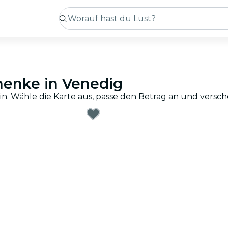
henke in Venedig