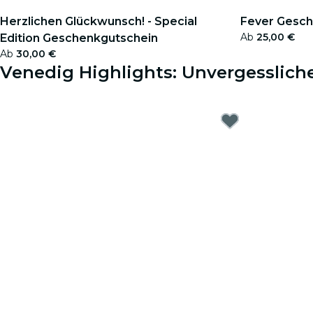
Herzlichen Glückwunsch! - Special
Fever Gesch
Ab
25,00 €
Edition Geschenkgutschein
Ab
30,00 €
Venedig Highlights: Unvergessliche