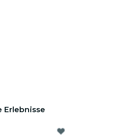
 Erlebnisse