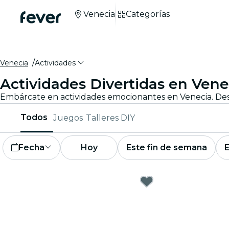
Venecia
Categorías
Venecia
Actividades
Actividades Divertidas en Vene
Todos
Juegos
Talleres DIY
Fecha
Hoy
Este fin de semana