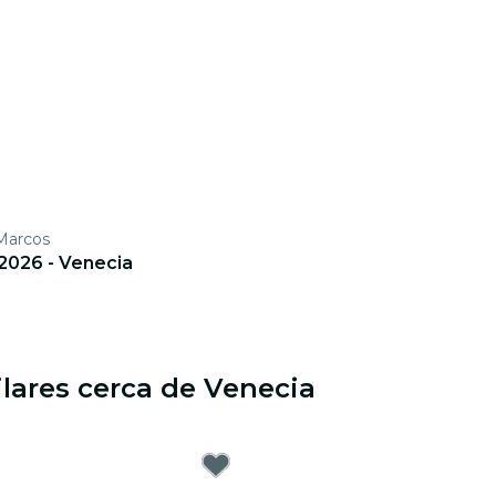
Marcos
2026 - Venecia
ilares cerca de Venecia