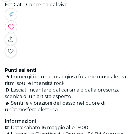
Fat Cat - Concerto dal vivo
Punti salienti
🎶 Immergiti in una coraggiosa fusione musicale tra
ritmi soul e intensità rock
🧲 Lasciati incantare dal carisma e dalla presenza
scenica di un artista esperto
🔥 Senti le vibrazioni del basso nel cuore di
un’atmosfera elettrica
Informazioni
📅 Data: sabato 16 maggio alle 19:00