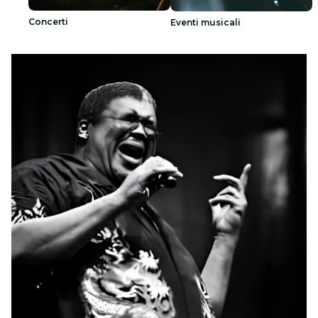
Concerti
Eventi musicali