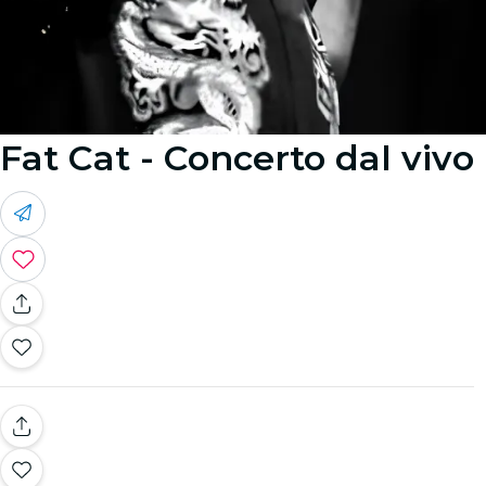
Fat Cat - Concerto dal vivo