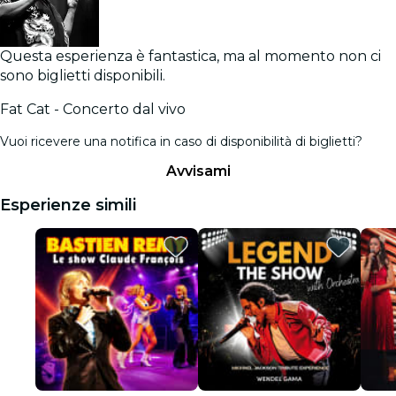
Questa esperienza è fantastica, ma al momento non ci
sono biglietti disponibili.
Fat Cat - Concerto dal vivo
Vuoi ricevere una notifica in caso di disponibilità di biglietti?
Avvisami
Esperienze simili