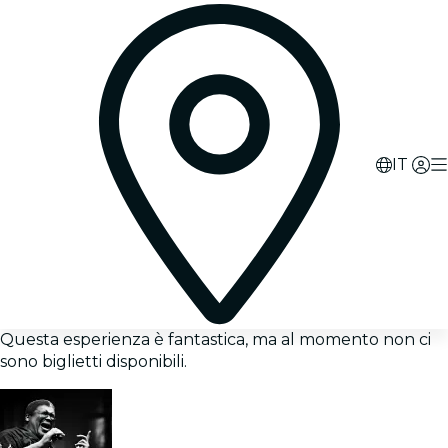
IT
Questa esperienza è fantastica, ma al momento non ci
sono biglietti disponibili.