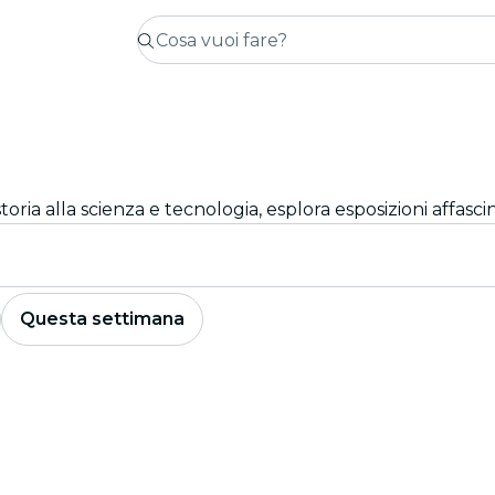
storia alla scienza e tecnologia, esplora esposizioni affasc
Questa settimana