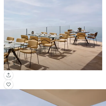
Galleria