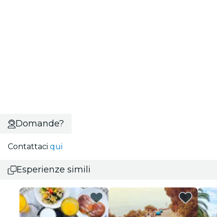
Domande?
Contattaci
qui
Esperienze simili