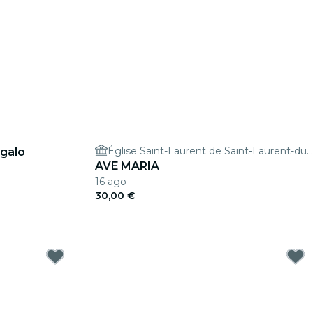
Église Saint-Laurent de Saint-Laurent-du-Var
egalo
AVE MARIA
16 ago
30,00 €