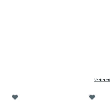
Vedi tutti