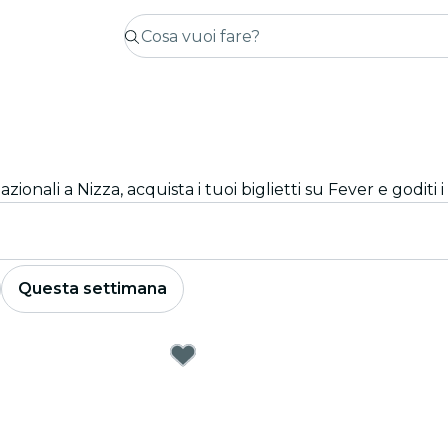
azionali a Nizza, acquista i tuoi biglietti su Fever e goditi i 
Questa settimana