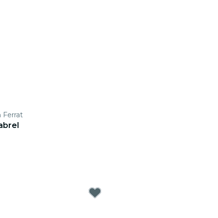
 Ferrat
abrel