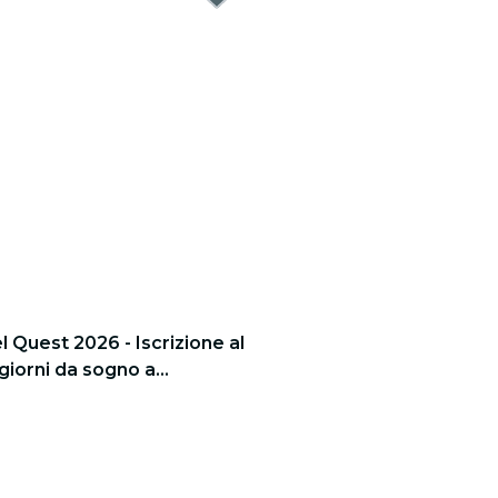
 Quest 2026 - Iscrizione al
giorni da sogno a