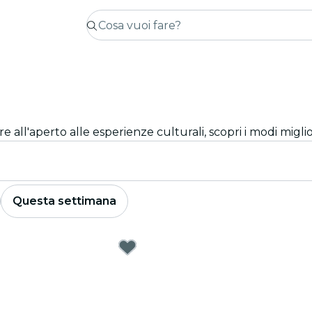
Questa settimana