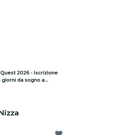
Quest 2026 - Iscrizione
4 giorni da sogno a
 Nizza