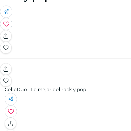
CelloDuo - Lo mejor del rock y pop