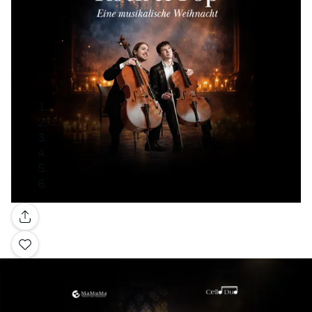
Galería