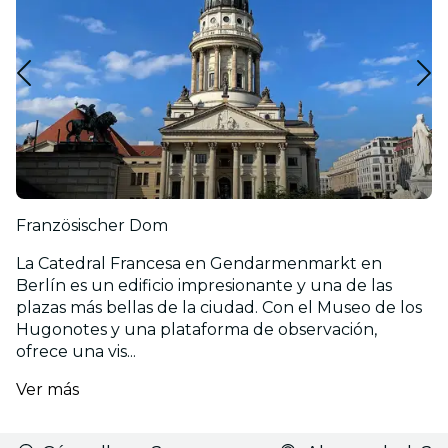
Französischer Dom
La Catedral Francesa en Gendarmenmarkt en
Berlín es un edificio impresionante y una de las
plazas más bellas de la ciudad. Con el Museo de los
Hugonotes y una plataforma de observación,
ofrece una vis...
Ver más