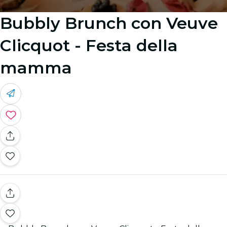
Bubbly Brunch con Veuve
Clicquot - Festa della
mamma