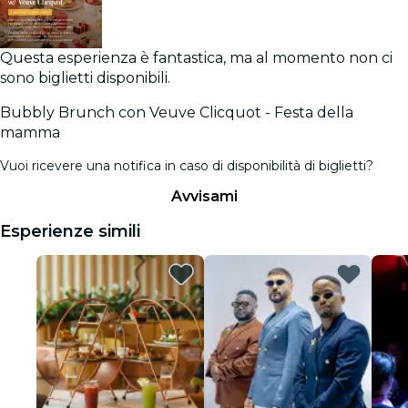
Questa esperienza è fantastica, ma al momento non ci
sono biglietti disponibili.
Bubbly Brunch con Veuve Clicquot - Festa della
mamma
Vuoi ricevere una notifica in caso di disponibilità di biglietti?
Avvisami
Esperienze simili