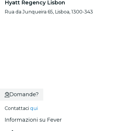
Hyatt Regency Lisbon
Rua da Junqueira 65, Lisboa, 1300-343
Domande?
Contattaci
qui
Informazioni su Fever