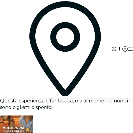
IT
Questa esperienza è fantastica, ma al momento non ci
sono biglietti disponibili.