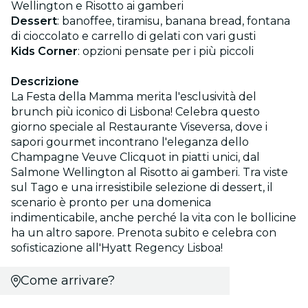
Wellington e Risotto ai gamberi
Dessert
: banoffee, tiramisu, banana bread, fontana
di cioccolato e carrello di gelati con vari gusti
Kids Corner
: opzioni pensate per i più piccoli
Descrizione
La Festa della Mamma merita l'esclusività del
brunch più iconico di Lisbona! Celebra questo
giorno speciale al Restaurante Viseversa, dove i
sapori gourmet incontrano l'eleganza dello
Champagne Veuve Clicquot in piatti unici, dal
Salmone Wellington al Risotto ai gamberi. Tra viste
sul Tago e una irresistibile selezione di dessert, il
scenario è pronto per una domenica
indimenticabile, anche perché la vita con le bollicine
ha un altro sapore. Prenota subito e celebra con
sofisticazione all'Hyatt Regency Lisboa!
Come arrivare?