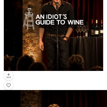
Galleria