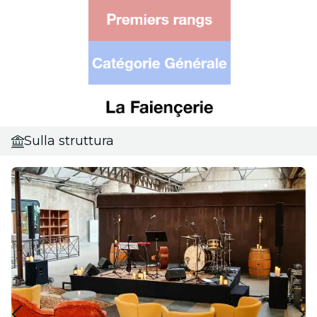
Sulla struttura