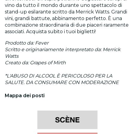
vino da tutto il mondo durante uno spettacolo di
stand-up esilarante scritto da Merrick Watts. Grandi
vini, grandi battute, abbinamento perfetto. È una
combinazione straordinaria di due piaceri raramente
associati. Acquista subito i tuoi biglietti!
Prodotto da: Fever
Scritto e originariamente interpretato da: Merrick
Watts
Creato da: Grapes of Mirth
*L'ABUSO DI ALCOOL È PERICOLOSO PER LA
SALUTE. DA CONSUMARE CON MODERAZIONE
Mappa dei posti