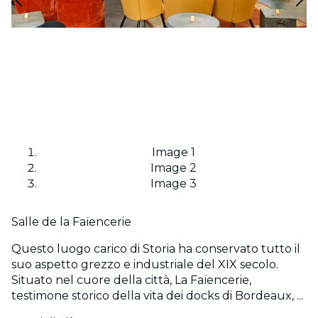
Image 1
Image 2
Image 3
Salle de la Faïencerie
Questo luogo carico di Storia ha conservato tutto il
suo aspetto grezzo e industriale del XIX secolo.
Situato nel cuore della città, La Faïencerie,
testimone storico della vita dei docks di Bordeaux, ...