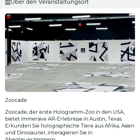
Über den Veranstaltungsort
Zoocade
Zoocade, der erste Hologramm-Zoo in den USA,
bietet immersive AR-Erlebnisse in Austin, Texas.
Erkunden Sie holographische Tiere aus Afrika, Asien
und Dinosaurier, interagieren Sie in
Abenteuerzimmern ...