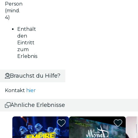
Person
(mind.
4)
Enthält
den
Eintritt
zum
Erlebnis
Brauchst du Hilfe?
Kontakt
hier
Ähnliche Erlebnisse