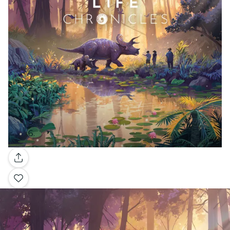
Galerie