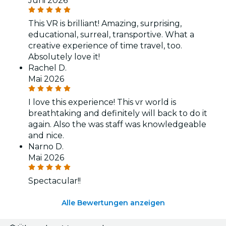
Juni 2026
This VR is brilliant! Amazing, surprising,
educational, surreal, transportive. What a
creative experience of time travel, too.
Absolutely love it!
Rachel D.
Mai 2026
I love this experience! This vr world is
breathtaking and definitely will back to do it
again. Also the was staff was knowledgeable
and nice.
Narno D.
Mai 2026
Spectacular!!
Alle Bewertungen anzeigen