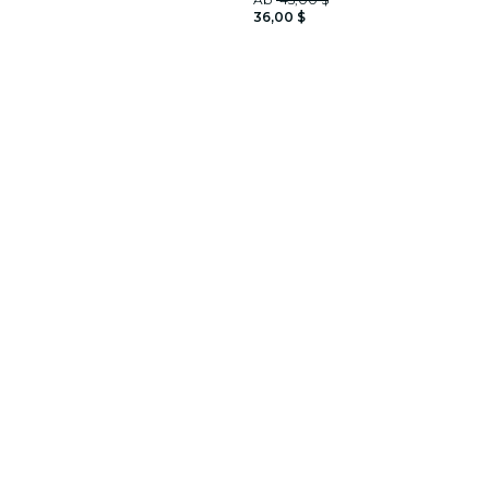
36,00 $