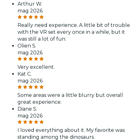
Arthur W.
mag 2026
Really need experience. A little bit of trouble
with the VR set every once in a while, but it
was still a lot of fun.
Olien S.
mag 2026
Very excellent.
Kat C.
mag 2026
Some areas were a little blurry but overall
great experience.
Diane S.
mag 2026
I loved everything about it. My favorite was
standing among the dinosaurs.