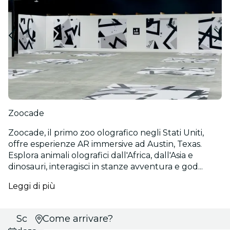
Zoocade
Zoocade, il primo zoo olografico negli Stati Uniti,
offre esperienze AR immersive ad Austin, Texas.
Esplora animali olografici dall'Africa, dall'Asia e
dinosauri, interagisci in stanze avventura e god...
Leggi di più
Scegli
Come arrivare?