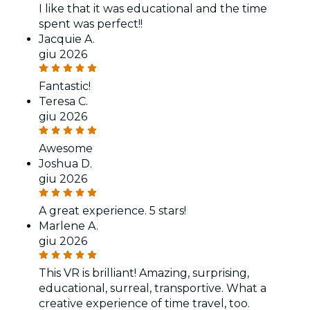
I like that it was educational and the time
spent was perfect!!
Jacquie A.
giu 2026
Fantastic!
Teresa C.
giu 2026
Awesome
Joshua D.
giu 2026
A great experience. 5 stars!
Marlene A.
giu 2026
This VR is brilliant! Amazing, surprising,
educational, surreal, transportive. What a
creative experience of time travel, too.