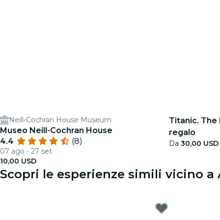
Neill-Cochran House Museum
Titanic. The
Museo Neill-Cochran House
regalo
4.4
(8)
Da
30,00 USD
07 ago - 27 set
10,00 USD
Scopri le esperienze simili vicino a