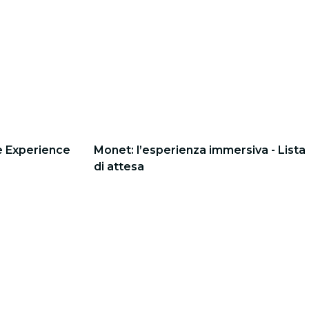
e Experience
Monet: l’esperienza immersiva - Lista
di attesa