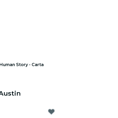
 Human Story - Carta
 Austin