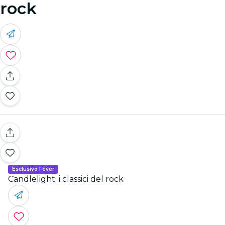
rock
Esclusivo Fever
Candlelight: i classici del rock