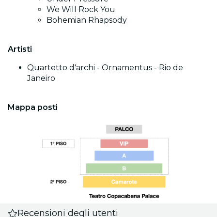
We Will Rock You
Bohemian Rhapsody
Artisti
Quartetto d'archi - Ornamentus - Rio de
Janeiro
Mappa posti
Recensioni degli utenti