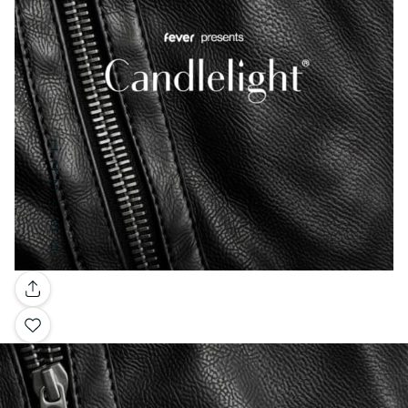
Galleria