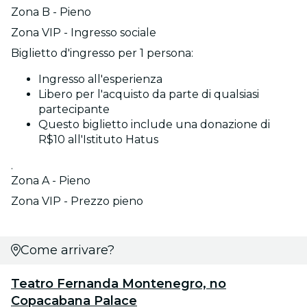
Zona B - Pieno
Zona VIP - Ingresso sociale
Biglietto d'ingresso per 1 persona:
Ingresso all'esperienza
Libero per l'acquisto da parte di qualsiasi
partecipante
Questo biglietto include una donazione di
R$10 all'Istituto Hatus
.
Zona A - Pieno
Zona VIP - Prezzo pieno
Come arrivare?
Teatro Fernanda Montenegro, no
Copacabana Palace