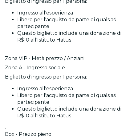
Biglietto d'ingresso per 1 persona:
Ingresso all'esperienza
Libero per l'acquisto da parte di qualsiasi
partecipante
Questo biglietto include una donazione di
R$10 all'Istituto Hatus
.
Zona VIP - Metà prezzo / Anziani
Zona A - Ingresso sociale
Biglietto d'ingresso per 1 persona:
Ingresso all'esperienza
Libero per l'acquisto da parte di qualsiasi
partecipante
Questo biglietto include una donazione di
R$10 all'Istituto Hatus
.
Box - Prezzo pieno