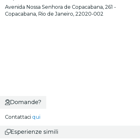
Avenida Nossa Senhora de Copacabana, 261 -
Copacabana, Rio de Janeiro, 22020-002
Domande?
Contattaci
qui
Esperienze simili