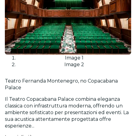
Image 1
Image 2
Teatro Fernanda Montenegro, no Copacabana
Palace
Il Teatro Copacabana Palace combina eleganza
classica con infrastruttura moderna, offrendo un
ambiente sofisticato per presentazioni ed eventi. La
sua acustica attentamente progettata offre
esperienze...