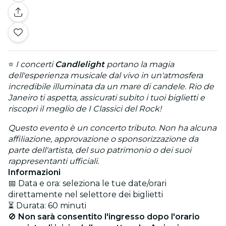
⭐
I concerti
Candlelight
portano la magia
dell'esperienza musicale dal vivo in un'atmosfera
incredibile illuminata da un mare di candele. Rio de
Janeiro ti aspetta, assicurati subito i tuoi biglietti e
riscopri il meglio de I Classici del Rock!
Questo evento è un concerto tributo. Non ha alcuna
affiliazione, approvazione o sponsorizzazione da
parte dell'artista, del suo patrimonio o dei suoi
rappresentanti ufficiali.
Informazioni
📅 Data e ora: seleziona le tue date/orari
direttamente nel selettore dei biglietti
⏳ Durata: 60 minuti
🚫
Non sarà consentito l'ingresso dopo l'orario