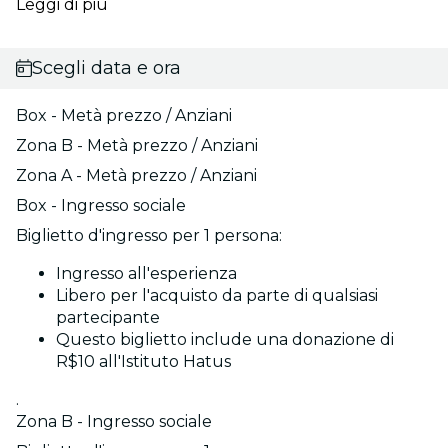
Leggi di più
Scegli data e ora
Box - Metà prezzo / Anziani
Zona B - Metà prezzo / Anziani
Zona A - Metà prezzo / Anziani
Box - Ingresso sociale
Biglietto d'ingresso per 1 persona:
Ingresso all'esperienza
Libero per l'acquisto da parte di qualsiasi
partecipante
Questo biglietto include una donazione di
R$10 all'Istituto Hatus
.
Zona B - Ingresso sociale