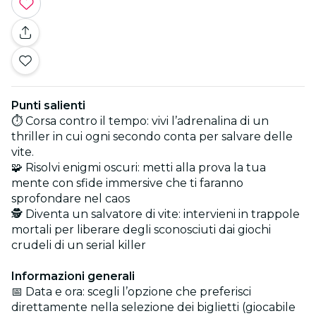
Punti salienti
⏱️ Corsa contro il tempo: vivi l’adrenalina di un
thriller in cui ogni secondo conta per salvare delle
vite.
🧩 Risolvi enigmi oscuri: metti alla prova la tua
mente con sfide immersive che ti faranno
sprofondare nel caos
🕵️ Diventa un salvatore di vite: intervieni in trappole
mortali per liberare degli sconosciuti dai giochi
crudeli di un serial killer
Informazioni generali
📅 Data e ora: scegli l’opzione che preferisci
direttamente nella selezione dei biglietti (giocabile