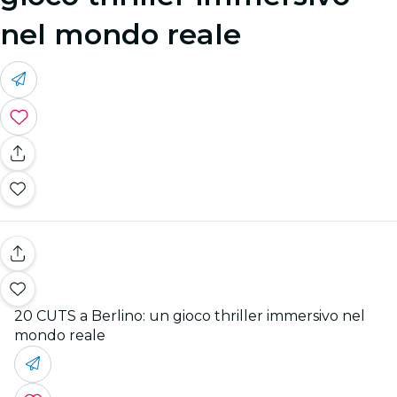
nel mondo reale
20 CUTS a Berlino: un gioco thriller immersivo nel
mondo reale