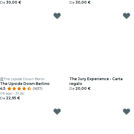
Da
30,00 €
Da
30,00 €
The Upside Down Berlin
The Jury Experience - Carta
The Upside Down Berlino
regalo
4.5
(1637)
Da
20,00 €
06 ago - 31 dic
Da
22,95 €